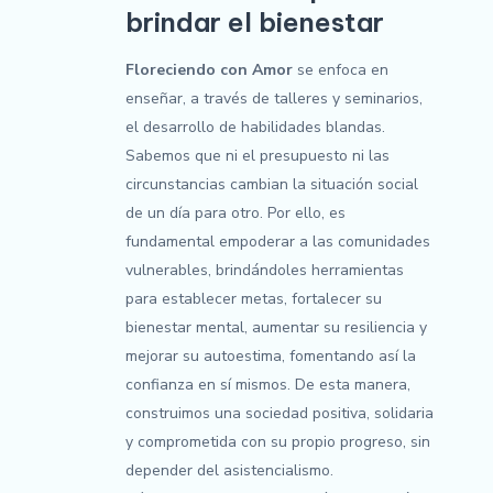
brindar el bienestar
Floreciendo con Amor
se enfoca en
enseñar, a través de talleres y seminarios,
el desarrollo de habilidades blandas.
Sabemos que ni el presupuesto ni las
circunstancias cambian la situación social
de un día para otro. Por ello, es
fundamental empoderar a las comunidades
vulnerables, brindándoles herramientas
para establecer metas, fortalecer su
bienestar mental, aumentar su resiliencia y
mejorar su autoestima, fomentando así la
confianza en sí mismos. De esta manera,
construimos una sociedad positiva, solidaria
y comprometida con su propio progreso, sin
depender del asistencialismo.