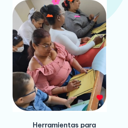
Herramientas para