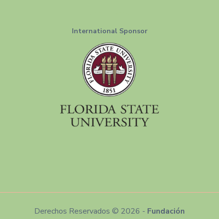
Inicio
Contáctenos
International Sponsor
Derechos Reservados © 2026 -
Fundación