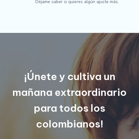
Déjame saber si quieres algún ajuste más.
¡Únete y cultiva un
mañana extraordinario
para todos los
colombianos!