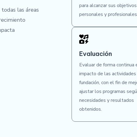
para alcanzar sus objetivos
 todas las áreas
personales y profesionales
recimiento
mpacta
Evaluación
Evaluar de forma continua 
impacto de las actividades
fundación, con el fin de mej
ajustar los programas segú
necesidades y resultados
obtenidos.