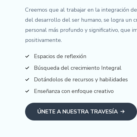
Creemos que al trabajar en la integración de
del desarrollo del ser humano, se logra un c
personal más profundo y significativo, que i
positivamente.
Espacios de reflexión
Búsqueda del crecimiento Integral
Dotándolos de recursos y habilidades
Enseñanza con enfoque creativo
ÚNETE A NUESTRA TRAVESÍA