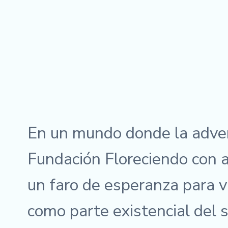
En un mundo donde la adver
Fundación Floreciendo con
un faro de esperanza para vi
como parte existencial del 