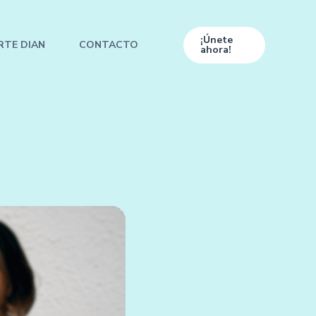
¡Únete
RTE DIAN
CONTACTO
ahora!