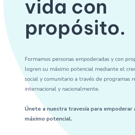
vida con
propósito
.
Formamos personas empoderadas y con prop
logren su máximo potencial mediante el cre
social y comunitario a través de programas 
internacional y nacionalmente.
Únete a nuestra travesía para empoderar 
máximo potencial.