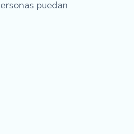
personas puedan