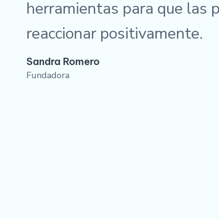
herramientas para que las 
reaccionar positivamente.
Sandra Romero
Fundadora