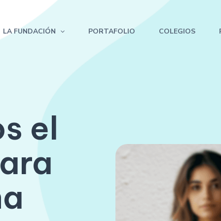
LA FUNDACIÓN
PORTAFOLIO
COLEGIOS
s el
ara
na