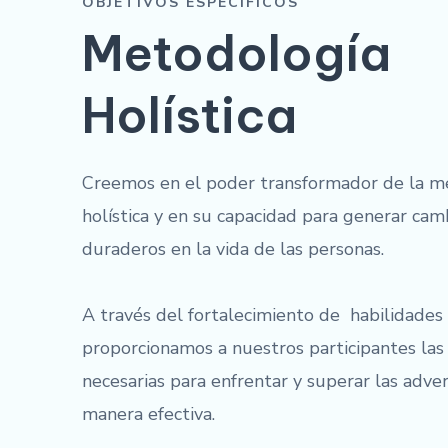
OBJETIVOS ESPECÍFICOS
Metodología
Holística
Creemos en el poder transformador de la m
holística y en su capacidad para generar camb
duraderos en la vida de las personas.
A través del fortalecimiento de habilidades 
proporcionamos a nuestros participantes las
necesarias para enfrentar y superar las adve
manera efectiva.